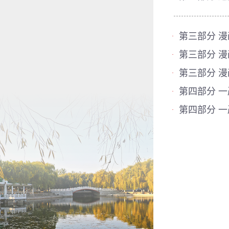
第三部分 漫
·
第三部分 漫
·
第三部分 漫
·
第四部分 一
·
第四部分 一
·