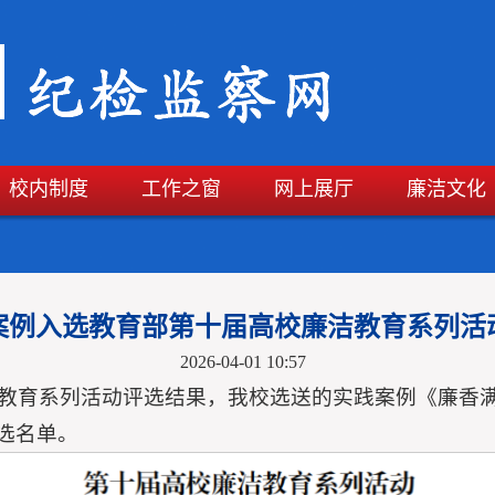
校内制度
工作之窗
网上展厅
廉洁文化
案例入选教育部第十届高校廉洁教育系列活
2026-04-01 10:57
教育系列活动评选结果，我校选送的实践案例《廉香
选名单。