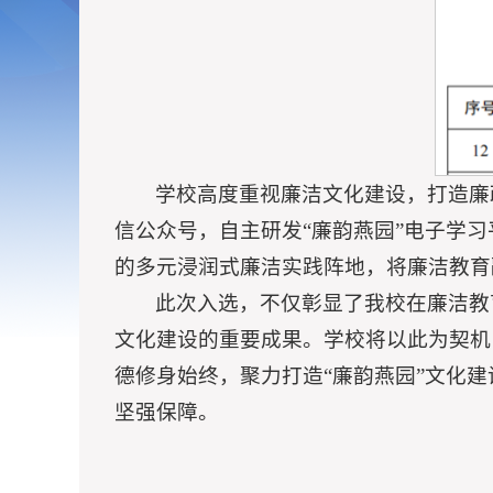
学校高度重视廉洁文化建设，打造廉
信公众号，自主研发“廉韵燕园”电子学习
的多元浸润式廉洁实践阵地，将廉洁教育融
此次入选，不仅彰显了我校在廉洁教
文化建设的重要成果。学校将以此为契机
德修身始终，聚力打造“廉韵燕园”文化
坚强保障。