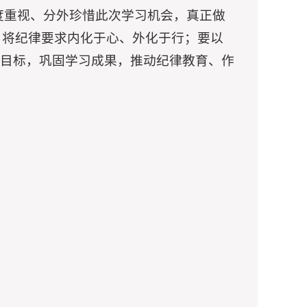
度重视、分外珍惜此次学习机会，真正做
，将纪律要求内化于心、外化于行；要以
为目标，巩固学习成果，推动纪律教育、作