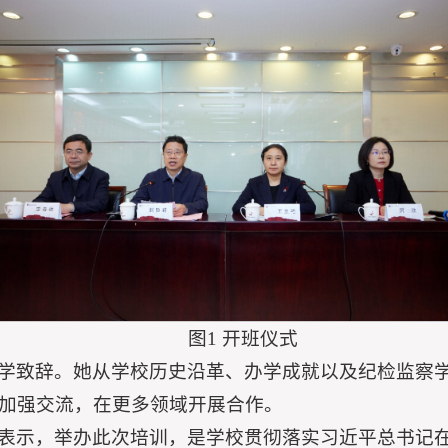
图1 开班仪式
学致辞。她从学校历史沿革、办学成就以及纪检监察
加强交流，在更多领域开展合作。
表示，举办此次培训，是学校贯彻落实习近平总书记