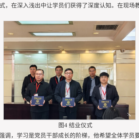
式，在深入浅出中让学员们获得了深度认知。在现场
图4 结业仪式
强调，学习是党员干部成长的阶梯，他希望全体学员