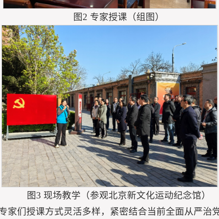
图2 专家授课（组图）
图3 现场教学（参观北京新文化运动纪念馆）
专家们授课方式灵活多样，紧密结合当前全面从严治