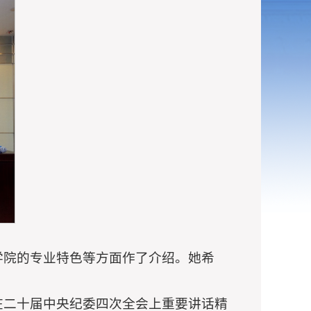
学院的专业特色等方面作了介绍。她希
在二十届中央纪委四次全会上重要讲话精