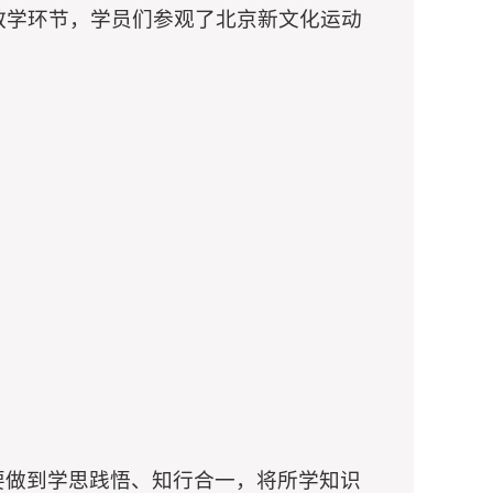
教学环节，学员们参观了北京新文化运动
要做到学思践悟、知行合一，将所学知识