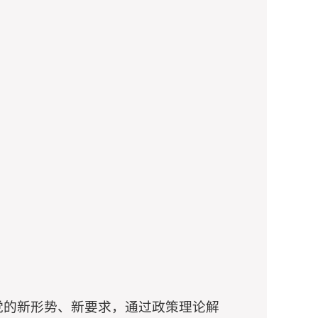
党的新形势、新要求，通过政策理论解