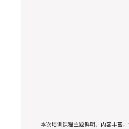
本次培训课程主题鲜明、内容丰富，