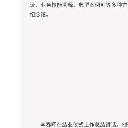
读，业务技能阐释、典型案例剖等多种方
纪念馆。
李春晖在结业仪式上作总结讲话。他