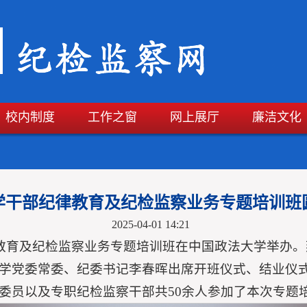
校内制度
工作之窗
网上展厅
廉洁文化
学干部纪律教育及纪检监察业务专题培训班
2025-04-01 14:21
纪律教育及纪检监察业务专题培训班在中国政法大学举办
学党委常委、纪委书记李春晖出席开班仪式、结业仪
委员以及专职纪检监察干部共50余人参加了本次专题