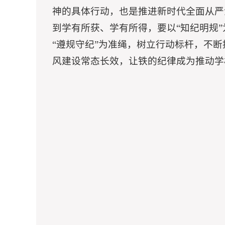
神的具体行动，也是推进新时代全面从严
到学有所获、学有所得，要以“知纪明规
“遵规守纪”为准绳，树立行动标杆，不
风建设常态长效，让铁的纪律成为推动学