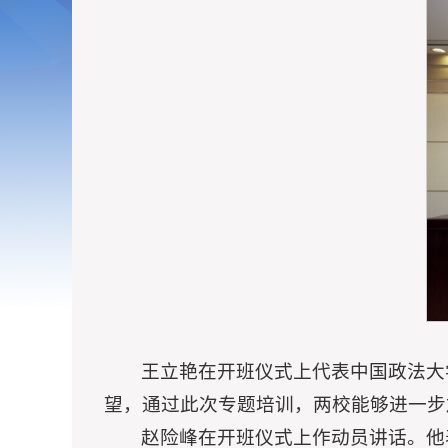
王立艳在开班仪式上代表中国政法大
望，通过此次专题培训，两校能够进一步
赵险峰在开班仪式上作动员讲话。他