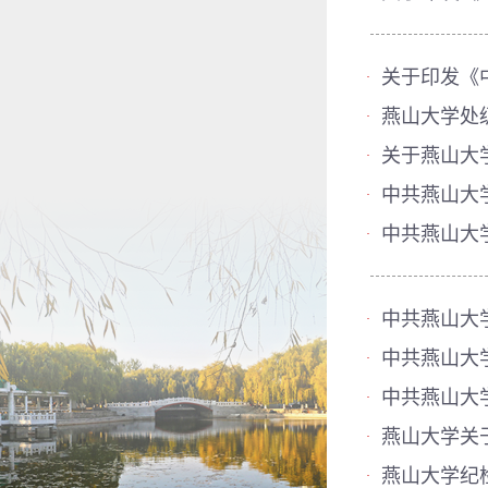
关于印发《
·
燕山大学处
·
关于燕山大
·
中共燕山大
·
中共燕山大
·
中共燕山大
·
中共燕山大
·
中共燕山大
·
燕山大学关
·
燕山大学纪
·